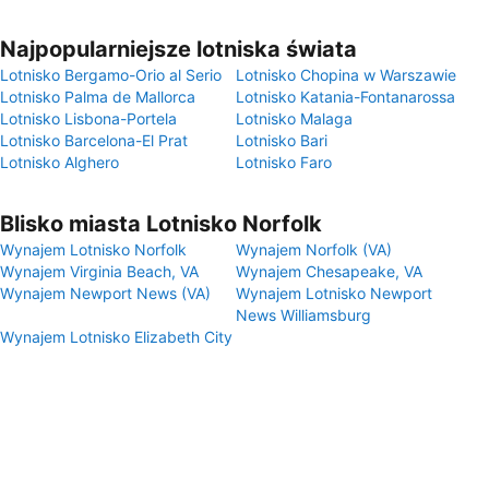
Najpopularniejsze lotniska świata
Lotnisko Bergamo-Orio al Serio
Lotnisko Chopina w Warszawie
Lotnisko Palma de Mallorca
Lotnisko Katania-Fontanarossa
Lotnisko Lisbona-Portela
Lotnisko Malaga
Lotnisko Barcelona-El Prat
Lotnisko Bari
Lotnisko Alghero
Lotnisko Faro
Blisko miasta Lotnisko Norfolk
Wynajem Lotnisko Norfolk
Wynajem Norfolk (VA)
Wynajem Virginia Beach, VA
Wynajem Chesapeake, VA
Wynajem Newport News (VA)
Wynajem Lotnisko Newport
News Williamsburg
Wynajem Lotnisko Elizabeth City