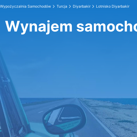
Wypożyczalnia Samochodów
Turcja
Diyarbakir
Lotnisko Diyarbakir
Wynajem samochod