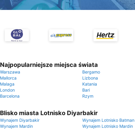
Najpopularniejsze miejsca świata
Warszawa
Bergamo
Mallorca
Lizbona
Malaga
Katania
London
Bari
Barcelona
Rzym
Blisko miasta Lotnisko Diyarbakir
Wynajem Diyarbakir
Wynajem Lotnisko Batman
Wynajem Mardin
Wynajem Lotnisko Mardin