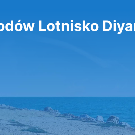
ów Lotnisko Diya