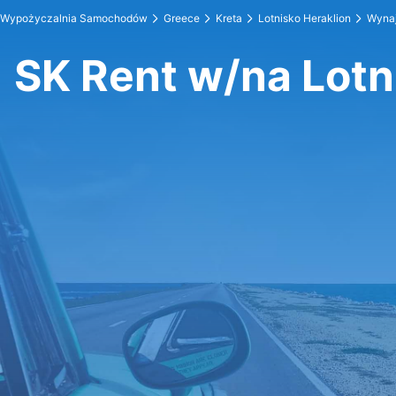
Wypożyczalnia Samochodów
Greece
Kreta
Lotnisko Heraklion
Wyna
SK Rent w/na Lotn