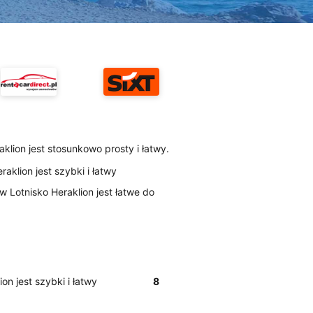
klion jest stosunkowo prosty i łatwy.
aklion jest szybki i łatwy
/w Lotnisko Heraklion jest łatwe do
on jest szybki i łatwy
8