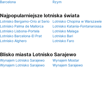
Barcelona
Rzym
Najpopularniejsze lotniska świata
Lotnisko Bergamo-Orio al Serio
Lotnisko Chopina w Warszawie
Lotnisko Palma de Mallorca
Lotnisko Katania-Fontanarossa
Lotnisko Lisbona-Portela
Lotnisko Malaga
Lotnisko Barcelona-El Prat
Lotnisko Bari
Lotnisko Alghero
Lotnisko Faro
Blisko miasta Lotnisko Sarajewo
Wynajem Lotnisko Sarajewo
Wynajem Mostar
Wynajem Lotnisko Sarajewo
Wynajem Sarajewo