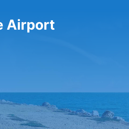
 Airport