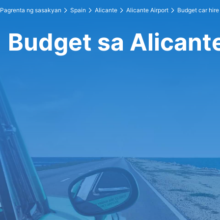
Pagrenta ng sasakyan
Spain
Alicante
Alicante Airport
Budget car hire
Budget sa Alicante