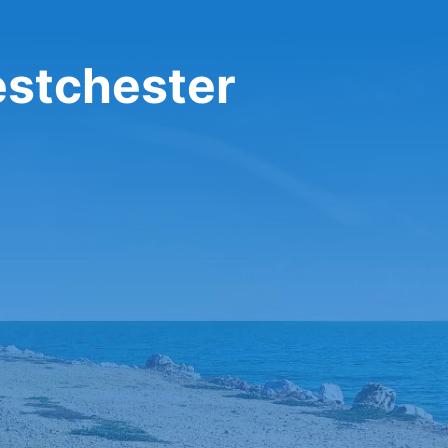
estchester