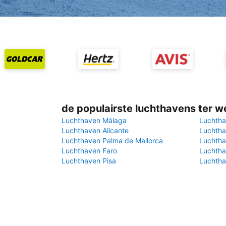
de populairste luchthavens ter w
Luchthaven Málaga
Luchtha
Luchthaven Alicante
Luchtha
Luchthaven Palma de Mallorca
Luchtha
Luchthaven Faro
Luchtha
Luchthaven Pisa
Luchtha