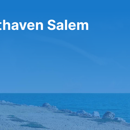
thaven Salem