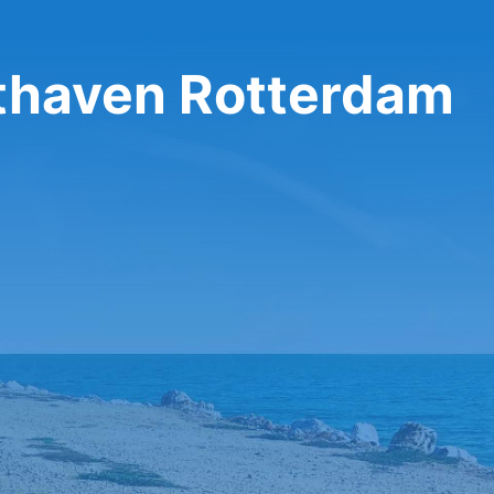
thaven Rotterdam