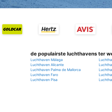
de populairste luchthavens ter w
Luchthaven Málaga
Luchtha
Luchthaven Alicante
Luchtha
Luchthaven Palma de Mallorca
Luchtha
Luchthaven Faro
Luchtha
Luchthaven Pisa
Luchtha