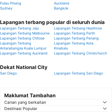
Pulau Pinang
Auckland
Sydney
Bangkok
Lapangan terbang popular di seluruh dunia
Lapangan Terbang Jeju
Lapangan Terbang Heathrow
Lapangan Terbang Melbourne
Lapangan Terbang Perth
Lapangan Terbang Chitose
Lapangan Terbang Penang
Lapangan Terbang
Lapangan Terbang Kota
Antarabangsa Kuala Lumpur
Kinabalu
Lapangan Terbang Auckland
Lapangan Terbang Christchurch
Dekat National City
San Diego
Lapangan Terbang San Diego
Maklumat Tambahan
Carian yang berkaitan
Destinasi Popular