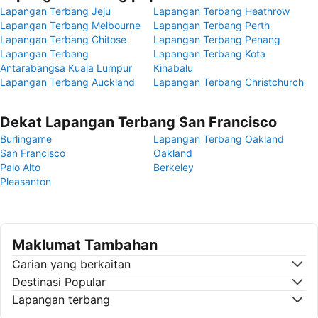
Lapangan Terbang Jeju
Lapangan Terbang Heathrow
Lapangan Terbang Melbourne
Lapangan Terbang Perth
Lapangan Terbang Chitose
Lapangan Terbang Penang
Lapangan Terbang
Lapangan Terbang Kota
Antarabangsa Kuala Lumpur
Kinabalu
Lapangan Terbang Auckland
Lapangan Terbang Christchurch
Dekat Lapangan Terbang San Francisco
Burlingame
Lapangan Terbang Oakland
San Francisco
Oakland
Palo Alto
Berkeley
Pleasanton
Maklumat Tambahan
Carian yang berkaitan
Destinasi Popular
Lapangan terbang