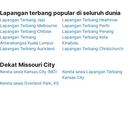
Lapangan terbang popular di seluruh dunia
Lapangan Terbang Jeju
Lapangan Terbang Heathrow
Lapangan Terbang Melbourne
Lapangan Terbang Perth
Lapangan Terbang Chitose
Lapangan Terbang Penang
Lapangan Terbang
Lapangan Terbang Kota
Antarabangsa Kuala Lumpur
Kinabalu
Lapangan Terbang Auckland
Lapangan Terbang Christchurch
Dekat Missouri City
Kereta sewa Kansas City (MO)
Kereta sewa Lapangan Terbang
Kansas City
Kereta sewa Overland Park, KS