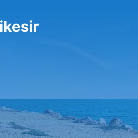
ikesir