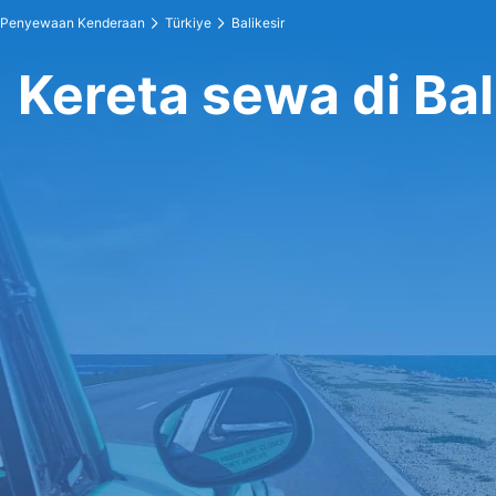
Penyewaan Kenderaan
Türkiye
Balikesir
Kereta sewa di Bal