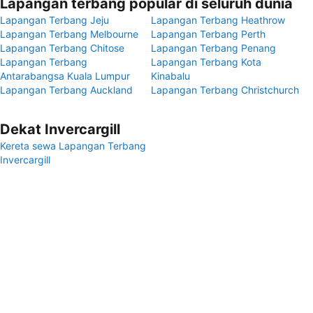
Lapangan terbang popular di seluruh dunia
Lapangan Terbang Jeju
Lapangan Terbang Heathrow
Lapangan Terbang Melbourne
Lapangan Terbang Perth
Lapangan Terbang Chitose
Lapangan Terbang Penang
Lapangan Terbang
Lapangan Terbang Kota
Antarabangsa Kuala Lumpur
Kinabalu
Lapangan Terbang Auckland
Lapangan Terbang Christchurch
Dekat Invercargill
Kereta sewa Lapangan Terbang
Invercargill