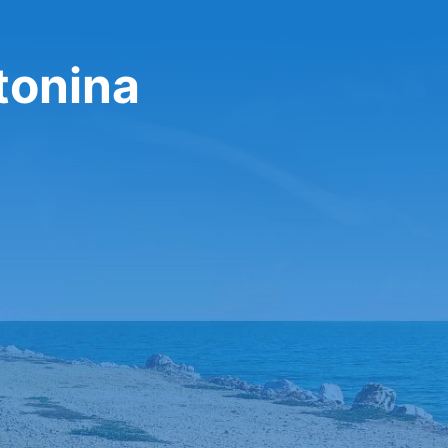
tonina