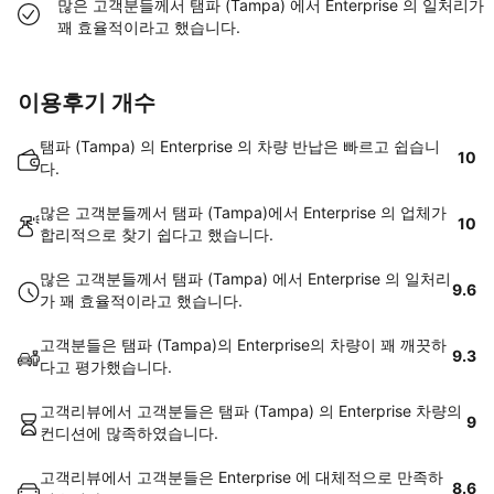
많은 고객분들께서 탬파 (Tampa) 에서 Enterprise 의 일처리가
꽤 효율적이라고 했습니다.
이용후기 개수
탬파 (Tampa) 의 Enterprise 의 차량 반납은 빠르고 쉽습니
10
다.
많은 고객분들께서 탬파 (Tampa)에서 Enterprise 의 업체가
10
합리적으로 찾기 쉽다고 했습니다.
많은 고객분들께서 탬파 (Tampa) 에서 Enterprise 의 일처리
9.6
가 꽤 효율적이라고 했습니다.
고객분들은 탬파 (Tampa)의 Enterprise의 차량이 꽤 깨끗하
9.3
다고 평가했습니다.
고객리뷰에서 고객분들은 탬파 (Tampa) 의 Enterprise 차량의
9
컨디션에 많족하였습니다.
고객리뷰에서 고객분들은 Enterprise 에 대체적으로 만족하
8.6