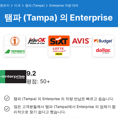
렌트카
미국
탬파 (Tampa)
Enterprise 차량 대여
탬파 (Tampa) 의 Enterprise
9.2
평점
:
50+
탬파 (Tampa) 의 Enterprise 의 차량 반납은 빠르고 쉽습니다.
많은 고객분들께서 탬파 (Tampa)에서 Enterprise 의 업체가 합
리적으로 찾기 쉽다고 했습니다.