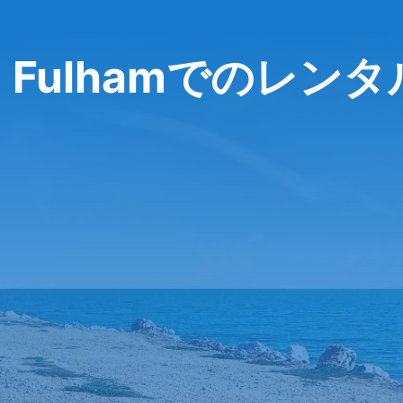
nd Fulhamでのレンタ