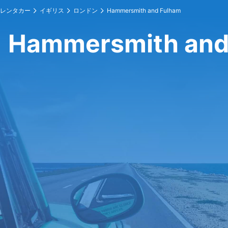
レンタカー
イギリス
ロンドン
Hammersmith and Fulham
Hammersmith a