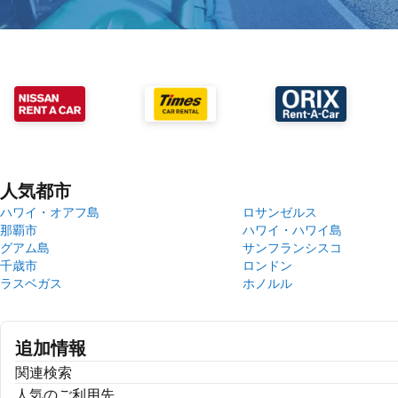
人気都市
ハワイ・オアフ島
ロサンゼルス
那覇市
ハワイ・ハワイ島
グアム島
サンフランシスコ
千歳市
ロンドン
ラスベガス
ホノルル
追加情報
関連検索
人気のご利用先