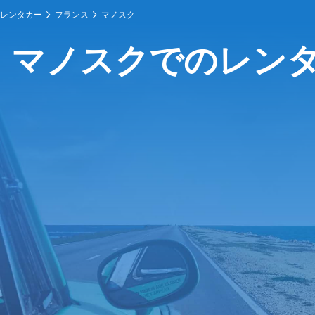
レンタカー
フランス
マノスク
マノスクでのレン