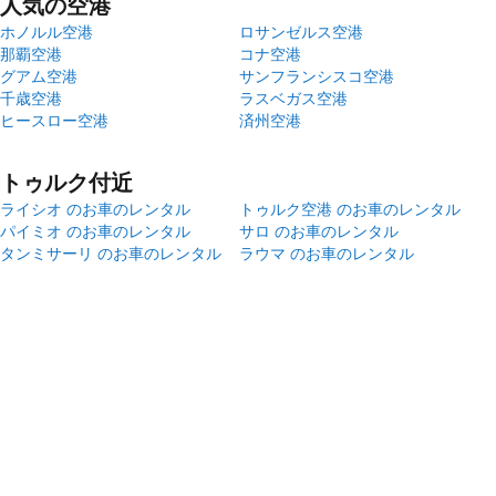
人気の空港
ホノルル空港
ロサンゼルス空港
那覇空港
コナ空港
グアム空港
サンフランシスコ空港
千歳空港
ラスベガス空港
ヒースロー空港
済州空港
トゥルク付近
ライシオ のお車のレンタル
トゥルク空港 のお車のレンタル
パイミオ のお車のレンタル
サロ のお車のレンタル
タンミサーリ のお車のレンタル
ラウマ のお車のレンタル