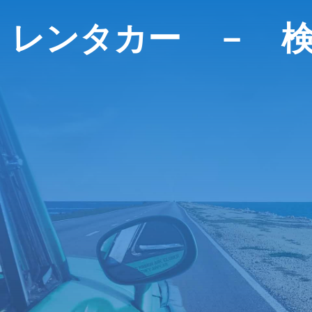
レンタカー － 