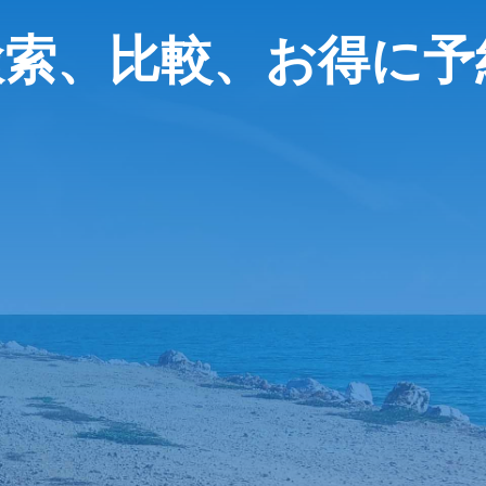
検索、比較、お得に予