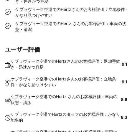
き・迅速かつ容易
ケプラヴィーク空港でのHertzさんのお客様評価：立地条件・
かなり見つけやすい
ケプラヴィーク空港でのHertz さんのお客様評価：車両の状
態・清潔
ユーザー評価
ケプラヴィーク空港でのHertzさんのお客様評価：返却手続
9.1
き・迅速かつ容易
ケプラヴィーク空港でのHertzさんのお客様評価：立地条
9.1
件・かなり見つけやすい
ケプラヴィーク空港でのHertz さんのお客様評価：車両の
8.6
状態・清潔
ケプラヴィーク空港でHertzスタッフのお客様評価：かなり
8.3
能率的
ケプラヴィーク空港でのHertz さんのお客様評価：車両の