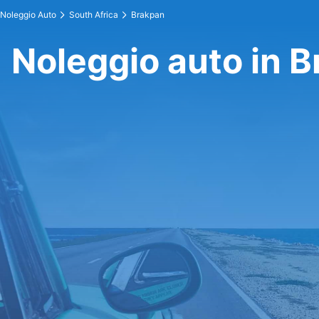
Noleggio Auto
South Africa
Brakpan
Noleggio auto in 