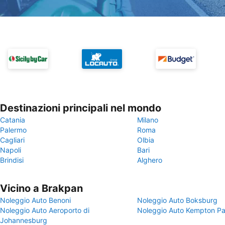
Destinazioni principali nel mondo
Catania
Milano
Palermo
Roma
Cagliari
Olbia
Napoli
Bari
Brindisi
Alghero
Vicino a Brakpan
Noleggio Auto Benoni
Noleggio Auto Boksburg
Noleggio Auto Aeroporto di
Noleggio Auto Kempton Pa
Johannesburg