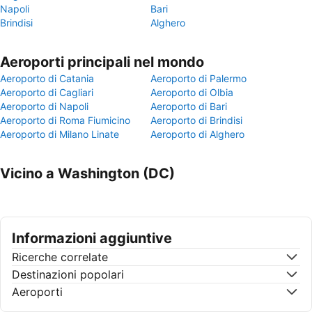
Napoli
Bari
Brindisi
Alghero
Aeroporti principali nel mondo
Aeroporto di Catania
Aeroporto di Palermo
Aeroporto di Cagliari
Aeroporto di Olbia
Aeroporto di Napoli
Aeroporto di Bari
Aeroporto di Roma Fiumicino
Aeroporto di Brindisi
Aeroporto di Milano Linate
Aeroporto di Alghero
Vicino a Washington (DC)
Informazioni aggiuntive
Ricerche correlate
Destinazioni popolari
Aeroporti