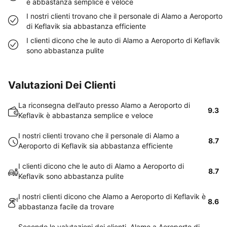
è abbastanza semplice e veloce
I nostri clienti trovano che il personale di Alamo a Aeroporto
di Keflavik sia abbastanza efficiente
I clienti dicono che le auto di Alamo a Aeroporto di Keflavik
sono abbastanza pulite
Valutazioni Dei Clienti
La riconsegna dell’auto presso Alamo a Aeroporto di
9.3
Keflavik è abbastanza semplice e veloce
I nostri clienti trovano che il personale di Alamo a
8.7
Aeroporto di Keflavik sia abbastanza efficiente
I clienti dicono che le auto di Alamo a Aeroporto di
8.7
Keflavik sono abbastanza pulite
I nostri clienti dicono che Alamo a Aeroporto di Keflavik è
8.6
abbastanza facile da trovare
Secondo le valutazioni dei clienti, Alamo a Aeroporto di