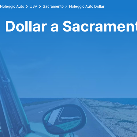
Noleggio Auto
USA
Sacramento
Noleggio Auto Dollar
Dollar a Sacramen