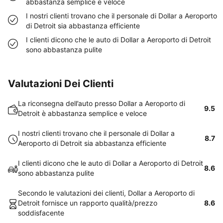
abbastanza semplice e veloce
I nostri clienti trovano che il personale di Dollar a Aeroporto
di Detroit sia abbastanza efficiente
I clienti dicono che le auto di Dollar a Aeroporto di Detroit
sono abbastanza pulite
Valutazioni Dei Clienti
La riconsegna dell’auto presso Dollar a Aeroporto di
9.5
Detroit è abbastanza semplice e veloce
I nostri clienti trovano che il personale di Dollar a
8.7
Aeroporto di Detroit sia abbastanza efficiente
I clienti dicono che le auto di Dollar a Aeroporto di Detroit
8.6
sono abbastanza pulite
Secondo le valutazioni dei clienti, Dollar a Aeroporto di
Detroit fornisce un rapporto qualità/prezzo
8.6
soddisfacente