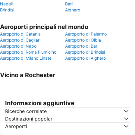
Napoli
Bari
Brindisi
Alghero
Aeroporti principali nel mondo
Aeroporto di Catania
Aeroporto di Palermo
Aeroporto di Cagliari
Aeroporto di Olbia
Aeroporto di Napoli
Aeroporto di Bari
Aeroporto di Roma Fiumicino
Aeroporto di Brindisi
Aeroporto di Milano Linate
Aeroporto di Alghero
Vicino a Rochester
Informazioni aggiuntive
Ricerche correlate
Destinazioni popolari
Aeroporti