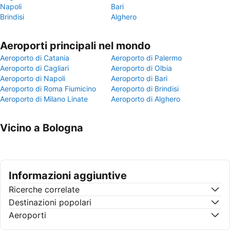
Napoli
Bari
Brindisi
Alghero
Aeroporti principali nel mondo
Aeroporto di Catania
Aeroporto di Palermo
Aeroporto di Cagliari
Aeroporto di Olbia
Aeroporto di Napoli
Aeroporto di Bari
Aeroporto di Roma Fiumicino
Aeroporto di Brindisi
Aeroporto di Milano Linate
Aeroporto di Alghero
Vicino a Bologna
Informazioni aggiuntive
Ricerche correlate
Destinazioni popolari
Aeroporti