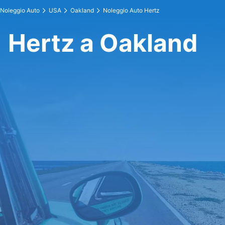
Noleggio Auto
USA
Oakland
Noleggio Auto Hertz
Hertz a Oakland