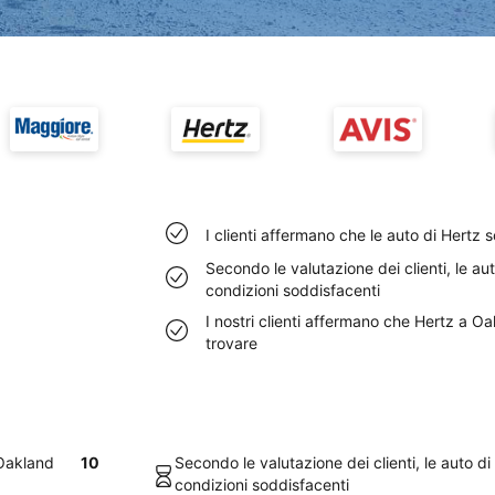
I clienti affermano che le auto di Hertz
Secondo le valutazione dei clienti, le au
condizioni soddisfacenti
I nostri clienti affermano che Hertz a 
trovare
 Oakland
10
Secondo le valutazione dei clienti, le auto d
condizioni soddisfacenti