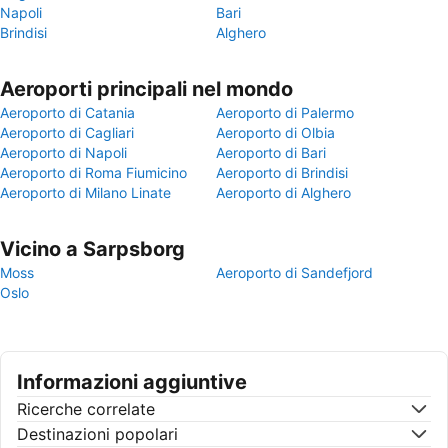
Napoli
Bari
Brindisi
Alghero
Aeroporti principali nel mondo
Aeroporto di Catania
Aeroporto di Palermo
Aeroporto di Cagliari
Aeroporto di Olbia
Aeroporto di Napoli
Aeroporto di Bari
Aeroporto di Roma Fiumicino
Aeroporto di Brindisi
Aeroporto di Milano Linate
Aeroporto di Alghero
Vicino a Sarpsborg
Moss
Aeroporto di Sandefjord
Oslo
Informazioni aggiuntive
Ricerche correlate
Destinazioni popolari