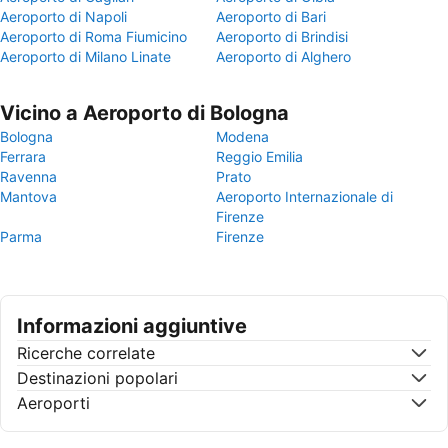
Aeroporto di Napoli
Aeroporto di Bari
Aeroporto di Roma Fiumicino
Aeroporto di Brindisi
Aeroporto di Milano Linate
Aeroporto di Alghero
Vicino a Aeroporto di Bologna
Bologna
Modena
Ferrara
Reggio Emilia
Ravenna
Prato
Mantova
Aeroporto Internazionale di
Firenze
Parma
Firenze
Informazioni aggiuntive
Ricerche correlate
Destinazioni popolari
Aeroporti