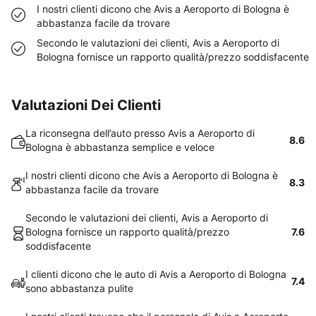
I nostri clienti dicono che Avis a Aeroporto di Bologna è
abbastanza facile da trovare
Secondo le valutazioni dei clienti, Avis a Aeroporto di
Bologna fornisce un rapporto qualità/prezzo soddisfacente
Valutazioni Dei Clienti
La riconsegna dell’auto presso Avis a Aeroporto di
8.6
Bologna è abbastanza semplice e veloce
I nostri clienti dicono che Avis a Aeroporto di Bologna è
8.3
abbastanza facile da trovare
Secondo le valutazioni dei clienti, Avis a Aeroporto di
Bologna fornisce un rapporto qualità/prezzo
7.6
soddisfacente
I clienti dicono che le auto di Avis a Aeroporto di Bologna
7.4
sono abbastanza pulite