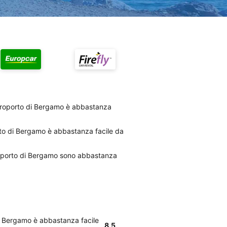
Aeroporto di Bergamo è abbastanza
orto di Bergamo è abbastanza facile da
Aeroporto di Bergamo sono abbastanza
 di Bergamo è abbastanza facile
8.5