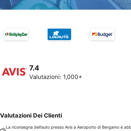
7.4
Valutazioni
:
1,000+
Valutazioni Dei Clienti
La riconsegna dell’auto presso Avis a Aeroporto di Bergamo è ab