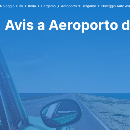
Noleggio Auto
Italia
Bergamo
Aeroporto di Bergamo
Noleggio Auto Av
Avis a Aeroporto 