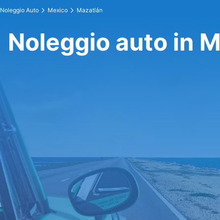
Noleggio Auto
Mexico
Mazatlán
Noleggio auto in 