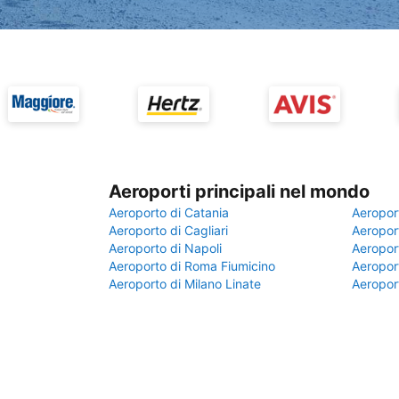
Aeroporti principali nel mondo
Aeroporto di Catania
Aeropor
Aeroporto di Cagliari
Aeroport
Aeroporto di Napoli
Aeroport
Aeroporto di Roma Fiumicino
Aeroport
Aeroporto di Milano Linate
Aeropor