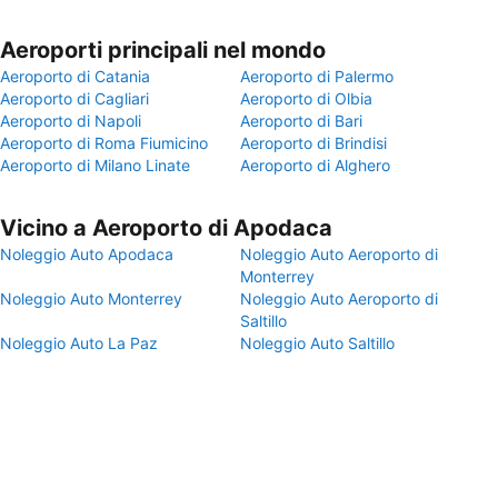
Aeroporti principali nel mondo
Aeroporto di Catania
Aeroporto di Palermo
Aeroporto di Cagliari
Aeroporto di Olbia
Aeroporto di Napoli
Aeroporto di Bari
Aeroporto di Roma Fiumicino
Aeroporto di Brindisi
Aeroporto di Milano Linate
Aeroporto di Alghero
Vicino a Aeroporto di Apodaca
Noleggio Auto Apodaca
Noleggio Auto Aeroporto di
Monterrey
Noleggio Auto Monterrey
Noleggio Auto Aeroporto di
Saltillo
Noleggio Auto La Paz
Noleggio Auto Saltillo