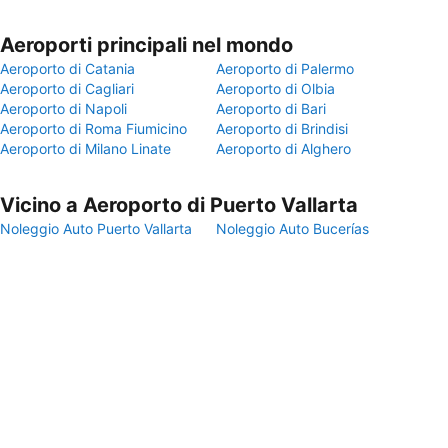
Aeroporti principali nel mondo
Aeroporto di Catania
Aeroporto di Palermo
Aeroporto di Cagliari
Aeroporto di Olbia
Aeroporto di Napoli
Aeroporto di Bari
Aeroporto di Roma Fiumicino
Aeroporto di Brindisi
Aeroporto di Milano Linate
Aeroporto di Alghero
Vicino a Aeroporto di Puerto Vallarta
Noleggio Auto Puerto Vallarta
Noleggio Auto Bucerías