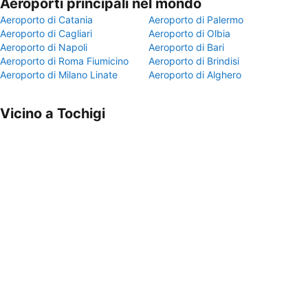
Aeroporti principali nel mondo
Aeroporto di Catania
Aeroporto di Palermo
Aeroporto di Cagliari
Aeroporto di Olbia
Aeroporto di Napoli
Aeroporto di Bari
Aeroporto di Roma Fiumicino
Aeroporto di Brindisi
Aeroporto di Milano Linate
Aeroporto di Alghero
Vicino a Tochigi