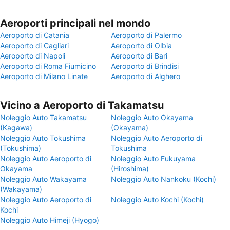
Aeroporti principali nel mondo
Aeroporto di Catania
Aeroporto di Palermo
Aeroporto di Cagliari
Aeroporto di Olbia
Aeroporto di Napoli
Aeroporto di Bari
Aeroporto di Roma Fiumicino
Aeroporto di Brindisi
Aeroporto di Milano Linate
Aeroporto di Alghero
Vicino a Aeroporto di Takamatsu
Noleggio Auto Takamatsu
Noleggio Auto Okayama
(Kagawa)
(Okayama)
Noleggio Auto Tokushima
Noleggio Auto Aeroporto di
(Tokushima)
Tokushima
Noleggio Auto Aeroporto di
Noleggio Auto Fukuyama
Okayama
(Hiroshima)
Noleggio Auto Wakayama
Noleggio Auto Nankoku (Kochi)
(Wakayama)
Noleggio Auto Aeroporto di
Noleggio Auto Kochi (Kochi)
Kochi
Noleggio Auto Himeji (Hyogo)