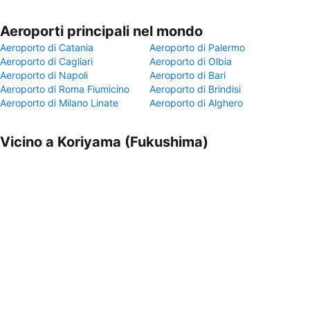
Aeroporti principali nel mondo
Aeroporto di Catania
Aeroporto di Palermo
Aeroporto di Cagliari
Aeroporto di Olbia
Aeroporto di Napoli
Aeroporto di Bari
Aeroporto di Roma Fiumicino
Aeroporto di Brindisi
Aeroporto di Milano Linate
Aeroporto di Alghero
Vicino a Koriyama (Fukushima)