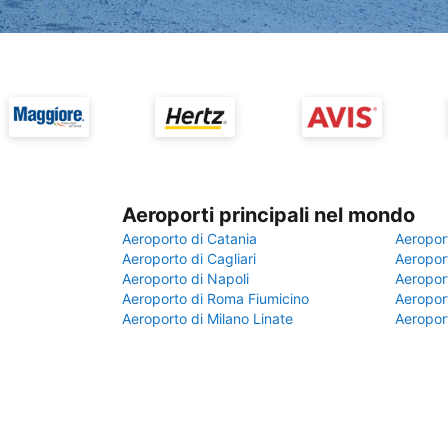
Aeroporti principali nel mondo
Aeroporto di Catania
Aeropor
Aeroporto di Cagliari
Aeroport
Aeroporto di Napoli
Aeroport
Aeroporto di Roma Fiumicino
Aeroport
Aeroporto di Milano Linate
Aeropor