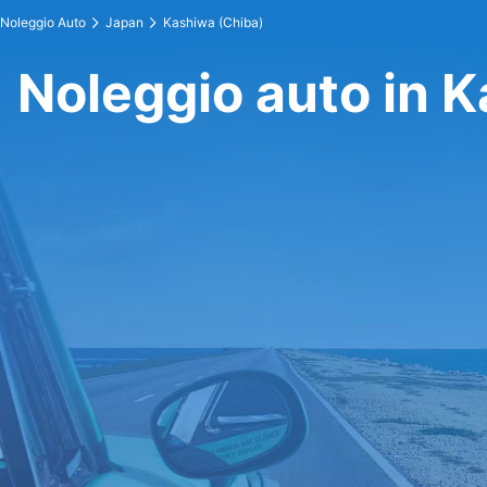
Noleggio Auto
Japan
Kashiwa (Chiba)
Noleggio auto in 