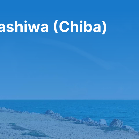
Kashiwa (Chiba)