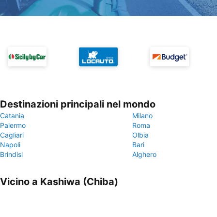
Destinazioni principali nel mondo
Catania
Milano
Palermo
Roma
Cagliari
Olbia
Napoli
Bari
Brindisi
Alghero
Vicino a Kashiwa (Chiba)