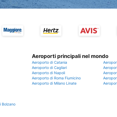
Aeroporti principali nel mondo
Aeroporto di Catania
Aeropor
Aeroporto di Cagliari
Aeroport
Aeroporto di Napoli
Aeroport
Aeroporto di Roma Fiumicino
Aeroport
Aeroporto di Milano Linate
Aeropor
i Bolzano