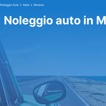
Noleggio Auto
Italia
Merano
Noleggio auto in 