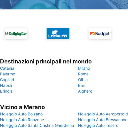
Destinazioni principali nel mondo
Catania
Milano
Palermo
Roma
Cagliari
Olbia
Napoli
Bari
Brindisi
Alghero
Vicino a Merano
Noleggio Auto Bolzano
Noleggio Auto Aeroporto d
Noleggio Auto Ronzone
Noleggio Auto Bressanone
Noleggio Auto Santa Cristina Gherdeina
Noleggio Auto Tesero