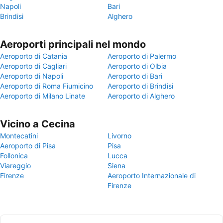
Napoli
Bari
Brindisi
Alghero
Aeroporti principali nel mondo
Aeroporto di Catania
Aeroporto di Palermo
Aeroporto di Cagliari
Aeroporto di Olbia
Aeroporto di Napoli
Aeroporto di Bari
Aeroporto di Roma Fiumicino
Aeroporto di Brindisi
Aeroporto di Milano Linate
Aeroporto di Alghero
Vicino a Cecina
Montecatini
Livorno
Aeroporto di Pisa
Pisa
Follonica
Lucca
Viareggio
Siena
Firenze
Aeroporto Internazionale di
Firenze