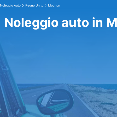
Noleggio Auto
Regno Unito
Moulton
Noleggio auto in 