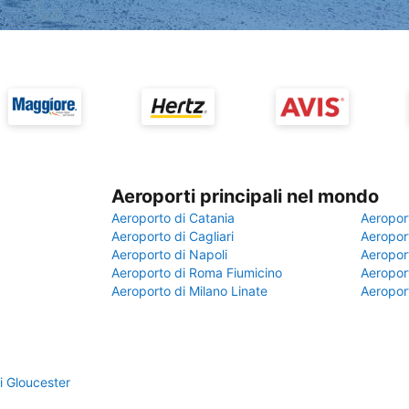
Aeroporti principali nel mondo
Aeroporto di Catania
Aeropor
Aeroporto di Cagliari
Aeroport
Aeroporto di Napoli
Aeroport
Aeroporto di Roma Fiumicino
Aeroport
Aeroporto di Milano Linate
Aeropor
i Gloucester