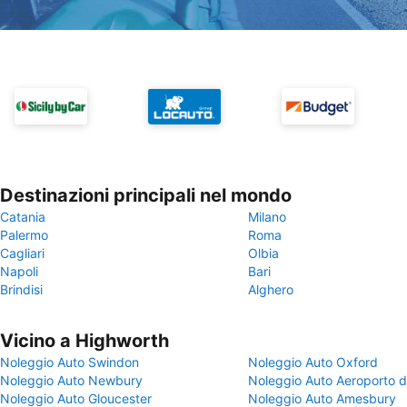
Destinazioni principali nel mondo
Catania
Milano
Palermo
Roma
Cagliari
Olbia
Napoli
Bari
Brindisi
Alghero
Vicino a Highworth
Noleggio Auto Swindon
Noleggio Auto Oxford
Noleggio Auto Newbury
Noleggio Auto Aeroporto d
Noleggio Auto Gloucester
Noleggio Auto Amesbury