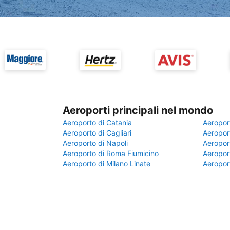
Aeroporti principali nel mondo
Aeroporto di Catania
Aeropor
Aeroporto di Cagliari
Aeroport
Aeroporto di Napoli
Aeroport
Aeroporto di Roma Fiumicino
Aeroport
Aeroporto di Milano Linate
Aeropor