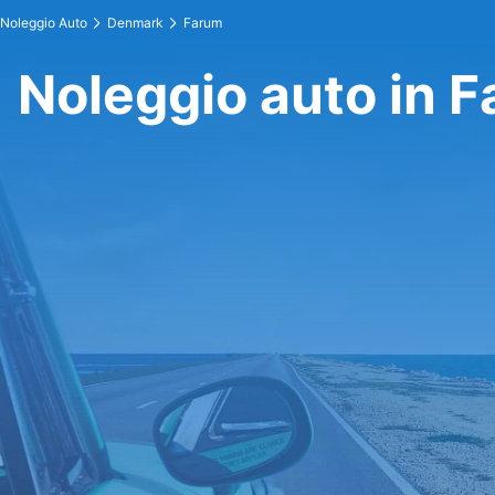
Noleggio Auto
Denmark
Farum
Noleggio auto in 