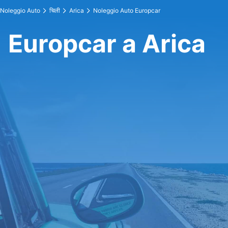
Noleggio Auto
चिली
Arica
Noleggio Auto Europcar
Europcar a Arica