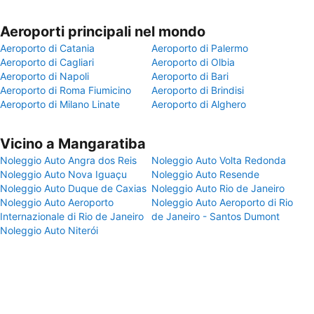
Aeroporti principali nel mondo
Aeroporto di Catania
Aeroporto di Palermo
Aeroporto di Cagliari
Aeroporto di Olbia
Aeroporto di Napoli
Aeroporto di Bari
Aeroporto di Roma Fiumicino
Aeroporto di Brindisi
Aeroporto di Milano Linate
Aeroporto di Alghero
Vicino a Mangaratiba
Noleggio Auto Angra dos Reis
Noleggio Auto Volta Redonda
Noleggio Auto Nova Iguaçu
Noleggio Auto Resende
Noleggio Auto Duque de Caxias
Noleggio Auto Rio de Janeiro
Noleggio Auto Aeroporto
Noleggio Auto Aeroporto di Rio
Internazionale di Rio de Janeiro
de Janeiro - Santos Dumont
Noleggio Auto Niterói