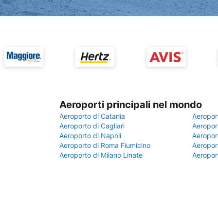
Aeroporti principali nel mondo
Aeroporto di Catania
Aeropor
Aeroporto di Cagliari
Aeroport
Aeroporto di Napoli
Aeroport
Aeroporto di Roma Fiumicino
Aeroport
Aeroporto di Milano Linate
Aeropor