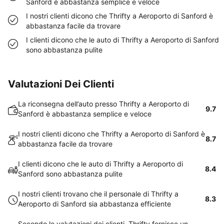
Sanford è abbastanza semplice e veloce
I nostri clienti dicono che Thrifty a Aeroporto di Sanford è
abbastanza facile da trovare
I clienti dicono che le auto di Thrifty a Aeroporto di Sanford
sono abbastanza pulite
Valutazioni Dei Clienti
La riconsegna dell’auto presso Thrifty a Aeroporto di
9.7
Sanford è abbastanza semplice e veloce
I nostri clienti dicono che Thrifty a Aeroporto di Sanford è
8.7
abbastanza facile da trovare
I clienti dicono che le auto di Thrifty a Aeroporto di
8.4
Sanford sono abbastanza pulite
I nostri clienti trovano che il personale di Thrifty a
8.3
Aeroporto di Sanford sia abbastanza efficiente
Secondo le valutazioni dei clienti, Thrifty fornisce un