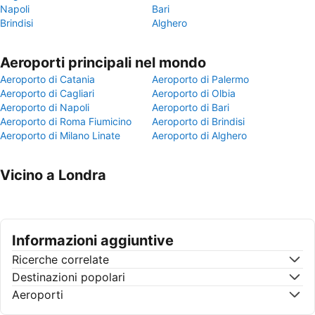
Napoli
Bari
Brindisi
Alghero
Aeroporti principali nel mondo
Aeroporto di Catania
Aeroporto di Palermo
Aeroporto di Cagliari
Aeroporto di Olbia
Aeroporto di Napoli
Aeroporto di Bari
Aeroporto di Roma Fiumicino
Aeroporto di Brindisi
Aeroporto di Milano Linate
Aeroporto di Alghero
Vicino a Londra
Informazioni aggiuntive
Ricerche correlate
Destinazioni popolari
Aeroporti