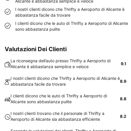
Alicante è abbastanza semplice e veloce
I nostri clienti dicono che Thrifty a Aeroporto di Alicante è
abbastanza facile da trovare
I clienti dicono che le auto di Thrifty a Aeroporto di Alicante
sono abbastanza pulite
Valutazioni Dei Clienti
La riconsegna dell’auto presso Thrifty a Aeroporto di
9.1
Alicante è abbastanza semplice e veloce
I nostri clienti dicono che Thrifty a Aeroporto di Alicante è
8.9
abbastanza facile da trovare
I clienti dicono che le auto di Thrifty a Aeroporto di
8.8
Alicante sono abbastanza pulite
I nostri clienti trovano che il personale di Thrifty a
8.2
Aeroporto di Alicante sia abbastanza efficiente
Secondo le valutazioni dei clienti, Thrifty a Aeroporto di