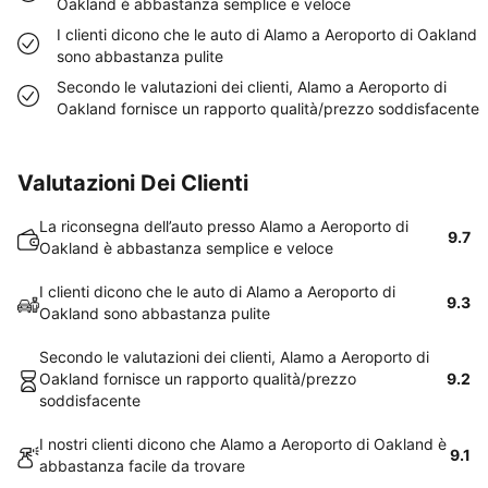
Oakland è abbastanza semplice e veloce
I clienti dicono che le auto di Alamo a Aeroporto di Oakland
sono abbastanza pulite
Secondo le valutazioni dei clienti, Alamo a Aeroporto di
Oakland fornisce un rapporto qualità/prezzo soddisfacente
Valutazioni Dei Clienti
La riconsegna dell’auto presso Alamo a Aeroporto di
9.7
Oakland è abbastanza semplice e veloce
I clienti dicono che le auto di Alamo a Aeroporto di
9.3
Oakland sono abbastanza pulite
Secondo le valutazioni dei clienti, Alamo a Aeroporto di
Oakland fornisce un rapporto qualità/prezzo
9.2
soddisfacente
I nostri clienti dicono che Alamo a Aeroporto di Oakland è
9.1
abbastanza facile da trovare